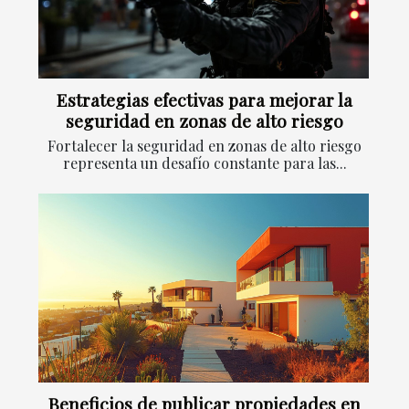
Estrategias efectivas para mejorar la
seguridad en zonas de alto riesgo
Fortalecer la seguridad en zonas de alto riesgo
representa un desafío constante para las...
Beneficios de publicar propiedades en