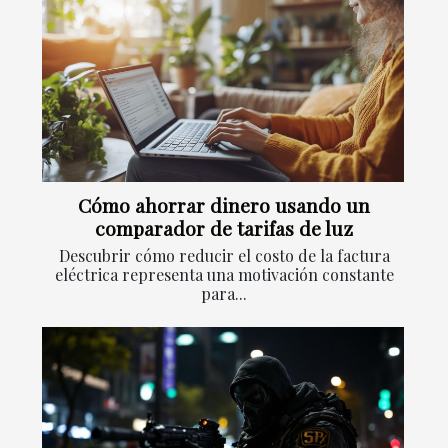
Cómo ahorrar dinero usando un
comparador de tarifas de luz
Descubrir cómo reducir el costo de la factura
eléctrica representa una motivación constante
para...