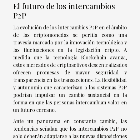
El futuro de los intercambios
P2P
La evolución de los intercambios P2P en el ámbito
de las criptomonedas se perfila como una
travesía marcada por la innovación tecnológica y
las fluctuaciones en la legislación cripto. A
medida que la tecnología Blockchain avanza,
estos mercados de criptoactivos descentralizados
ofrecen promesas de mayor seguridad y
transparencia en las transacciones. La flexibilidad
y autonomía que caracterizan a los sistemas P2P
podrían impulsar un cambio sustancial en la
forma en que las personas intercambian valor en
un futuro cercano.
Ante un panorama en constante cambio, las
tendencias señalan que los intercambios P2P no
solo deberán adaptarse a las nuevas disposiciones