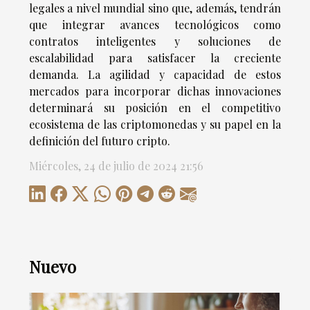
legales a nivel mundial sino que, además, tendrán
que integrar avances tecnológicos como
contratos inteligentes y soluciones de
escalabilidad para satisfacer la creciente
demanda. La agilidad y capacidad de estos
mercados para incorporar dichas innovaciones
determinará su posición en el competitivo
ecosistema de las criptomonedas y su papel en la
definición del futuro cripto.
Miércoles, 24 de julio de 2024 21:56
Nuevo