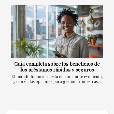
Guía completa sobre los beneficios de
los préstamos rápidos y seguros
El mundo financiero está en constante evolución,
y con él, las opciones para gestionar nuestras...