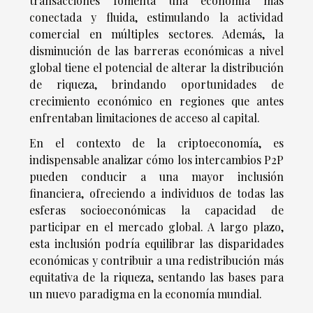
transacciones fomenta una economía más
conectada y fluida, estimulando la actividad
comercial en múltiples sectores. Además, la
disminución de las barreras económicas a nivel
global tiene el potencial de alterar la distribución
de riqueza, brindando oportunidades de
crecimiento económico en regiones que antes
enfrentaban limitaciones de acceso al capital.
En el contexto de la criptoeconomía, es
indispensable analizar cómo los intercambios P2P
pueden conducir a una mayor inclusión
financiera, ofreciendo a individuos de todas las
esferas socioeconómicas la capacidad de
participar en el mercado global. A largo plazo,
esta inclusión podría equilibrar las disparidades
económicas y contribuir a una redistribución más
equitativa de la riqueza, sentando las bases para
un nuevo paradigma en la economía mundial.