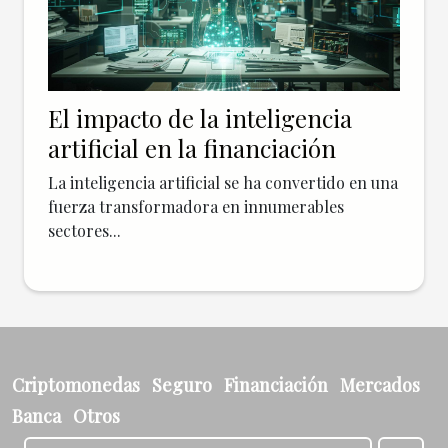
El impacto de la inteligencia
artificial en la financiación
La inteligencia artificial se ha convertido en una
fuerza transformadora en innumerables
sectores...
Criptomonedas
Seguro
Financiación
Mercados
Banca
Otros