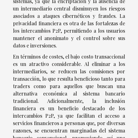
sistemas, ya que la encriptación y la ausencia de
un intermediario central disminuyen los riesgos
asociados a ataques cibernéticos y fraudes. La
privacidad financiera es otra de las fortalezas de
los intercambios P2P, permitiendo a los usuarios
mantener el anonimato y el control sobre sus
datos e inversiones.
En términos de costes, el bajo costo transaccional
es un atractivo considerable. Al eliminar a los
intermediarios, se reducen las comisiones por
transacción, lo que resulta beneficioso tanto para
traders como para aquellos que buscan una
alternativa económica al sistema bancario
tradicional. Adicionalmente, la inclusión
financiera es un beneficio destacado de los
intercambios P2P, ya que facilitan el acceso a
servicios financieros a personas que, por diversas
razones, se encuentran marginadas del sistema
bancario convencional, promoviendo así una