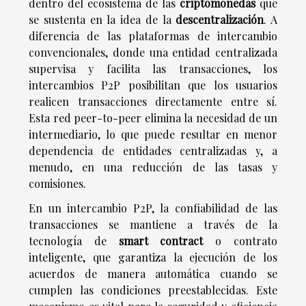
dentro del ecosistema de las
criptomonedas
que
se sustenta en la idea de la
descentralización
. A
diferencia de las plataformas de intercambio
convencionales, donde una entidad centralizada
supervisa y facilita las transacciones, los
intercambios P2P posibilitan que los usuarios
realicen transacciones directamente entre sí.
Esta red peer-to-peer elimina la necesidad de un
intermediario, lo que puede resultar en menor
dependencia de entidades centralizadas y, a
menudo, en una reducción de las tasas y
comisiones.
En un intercambio P2P, la confiabilidad de las
transacciones se mantiene a través de la
tecnología de
smart contract
o contrato
inteligente, que garantiza la ejecución de los
acuerdos de manera automática cuando se
cumplen las condiciones preestablecidas. Este