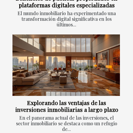
plataformas digitales especializadas
El mundo inmobiliario ha experimentado una
transformación digital significativa en los
últimos...
Explorando las ventajas de las
inversiones inmobiliarias a largo plazo
En el panorama actual de las inversiones, el
sector inmobiliario se destaca como un refugio
de...