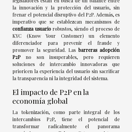
legisladores están en busca de un balance entre
la innovación y la protección del usuario, sin
frenar el potencial disruptivo del P2P. Además, es
imperativo que se establezcan mecanismos de
confianza usuario
robustos, siendo el proceso de
KYC (Know Your Customer) un elemento
diferenciador para prevenir el fraude y
promover la seguridad. Las
barreras adopción
P2P
no son insuperables, pero requieren
soluciones de intercambio innovadoras que
prioricen la experiencia del usuario sin sacrificar
la transparencia ni la integridad del sistema.
El impacto de P2P en la
economía global
La tokenización, como parte integral de los
intercambios P2P, tiene el potencial de
transformar radicalmente el panorama