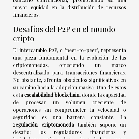
mayor equidad en la distribución de recursos
financieros.
Desafíos del P2P en el mundo
cripto
El intercambio P2P, o "peer-to-peer", representa
una pieza fundamental en la evolución de las
criptomonedas, ofreciendo un marco
descentralizado para transacciones financieras.
No obstante, afronta obstáculos significativos en
su camino hacia la adopción masiva. Uno de estos
es la
escalabilidad blockchain
, donde la capacidad
de procesar un volumen creciente de
operaciones sin comprometer la velocidad o
seguridad es una barrera constante. La
regulación criptomoneda
también supone un
desafío; los reguladores financieros y