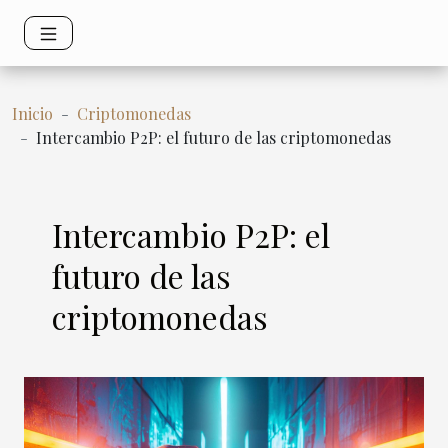
Inicio
Criptomonedas
Intercambio P2P: el futuro de las criptomonedas
Intercambio P2P: el
futuro de las
criptomonedas