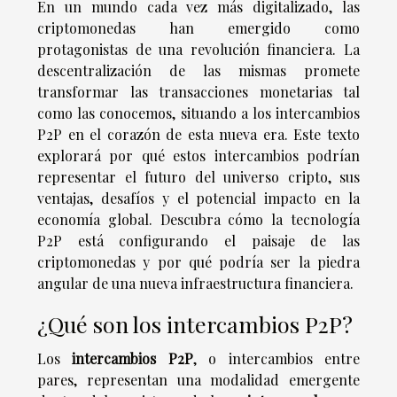
En un mundo cada vez más digitalizado, las
criptomonedas han emergido como
protagonistas de una revolución financiera. La
descentralización de las mismas promete
transformar las transacciones monetarias tal
como las conocemos, situando a los intercambios
P2P en el corazón de esta nueva era. Este texto
explorará por qué estos intercambios podrían
representar el futuro del universo cripto, sus
ventajas, desafíos y el potencial impacto en la
economía global. Descubra cómo la tecnología
P2P está configurando el paisaje de las
criptomonedas y por qué podría ser la piedra
angular de una nueva infraestructura financiera.
¿Qué son los intercambios P2P?
Los
intercambios P2P
, o intercambios entre
pares, representan una modalidad emergente