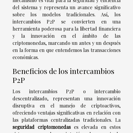
mecanismo es vital para la seguridad y eficiencia
del sistema y representa un avance significativo
sobre los modelos tradicionales. Así, los
intercambios P2P se convierten en una
herramienta poderosa para la libertad financiera
y la innovación en el ámbito de las
criptomonedas, marcando un antes y un después
en la forma en que entendemos las transacciones
económicas.
Beneficios de los intercambios
P2P
Los intercambios P2P o intercambio
descentralizado, representan una innovación
disruptiva en el manejo de criptoactivos,
ofreciendo ventajas significativas en relación con
las plataformas centralizadas tradicionales. La
seguridad criptomonedas
es elevada en estos