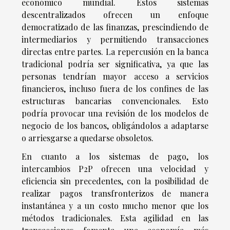
económico mundial. Estos sistemas
descentralizados ofrecen un enfoque
democratizado de las finanzas, prescindiendo de
intermediarios y permitiendo transacciones
directas entre partes. La repercusión en la banca
tradicional podría ser significativa, ya que las
personas tendrían mayor acceso a servicios
financieros, incluso fuera de los confines de las
estructuras bancarias convencionales. Esto
podría provocar una revisión de los modelos de
negocio de los bancos, obligándolos a adaptarse
o arriesgarse a quedarse obsoletos.
En cuanto a los sistemas de pago, los
intercambios P2P ofrecen una velocidad y
eficiencia sin precedentes, con la posibilidad de
realizar pagos transfronterizos de manera
instantánea y a un costo mucho menor que los
métodos tradicionales. Esta agilidad en las