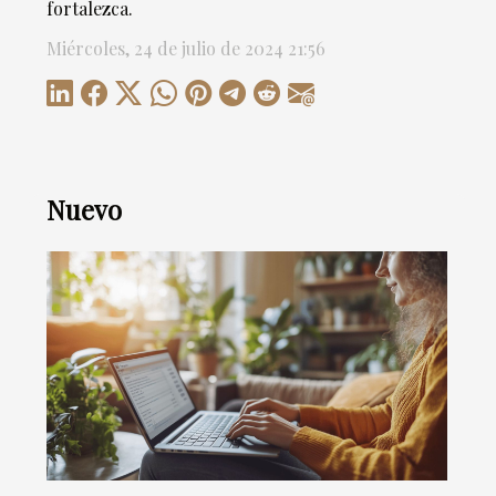
fortalezca.
Miércoles, 24 de julio de 2024 21:56
Nuevo