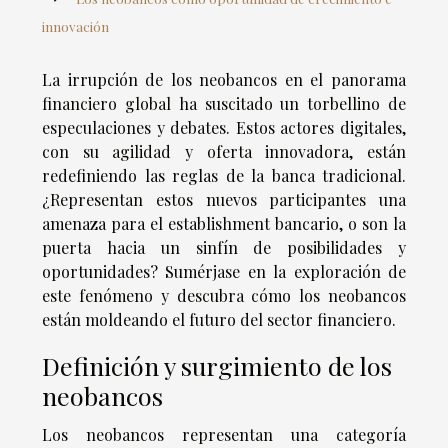
innovación
La irrupción de los neobancos en el panorama
financiero global ha suscitado un torbellino de
especulaciones y debates. Estos actores digitales,
con su agilidad y oferta innovadora, están
redefiniendo las reglas de la banca tradicional.
¿Representan estos nuevos participantes una
amenaza para el establishment bancario, o son la
puerta hacia un sinfín de posibilidades y
oportunidades? Sumérjase en la exploración de
este fenómeno y descubra cómo los neobancos
están moldeando el futuro del sector financiero.
Definición y surgimiento de los
neobancos
Los neobancos representan una categoría