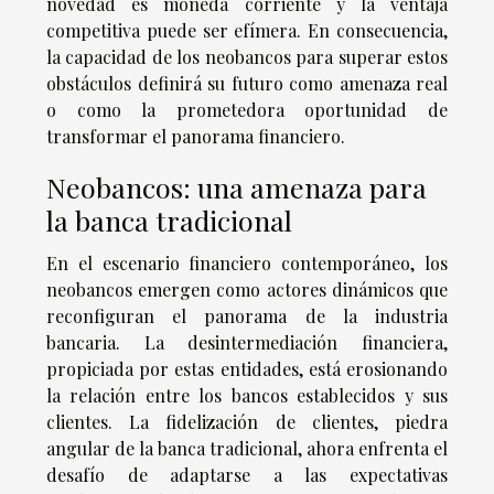
novedad es moneda corriente y la ventaja
competitiva puede ser efímera. En consecuencia,
la capacidad de los neobancos para superar estos
obstáculos definirá su futuro como amenaza real
o como la prometedora oportunidad de
transformar el panorama financiero.
Neobancos: una amenaza para
la banca tradicional
En el escenario financiero contemporáneo, los
neobancos emergen como actores dinámicos que
reconfiguran el panorama de la industria
bancaria. La desintermediación financiera,
propiciada por estas entidades, está erosionando
la relación entre los bancos establecidos y sus
clientes. La fidelización de clientes, piedra
angular de la banca tradicional, ahora enfrenta el
desafío de adaptarse a las expectativas