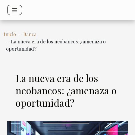
Inicio
Banca
La nueva era de los neobancos: ¿amenaza o
oportunidad?
La nueva era de los
neobancos: ¿amenaza o
oportunidad?