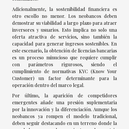
Adicionalmente, la sostenibilidad financiera es
otro escollo no menor. Los neobancos deben
demostrar su viabilidad a largo plazo para atraer
inversores y usuarios. Esto implica no solo una
oferta atractiva de servicios, sino también la
capacidad para generar ingresos sostenibles. En
este escenario, la obtención de licencias bancarias
es un proceso minucioso que requiere cumplir
con parámetros rigurosos, siendo el
cumplimiento de normativas KYC (Know Your
Customer) un factor determinante para la
operación dentro del marco legal.
Por último, la aparición de competidores
emergentes añade una presión suplementaria
por la innovación y la diferenciación. Aunque los
neobancos ya rompen el modelo tradicional,
deben seguir destacando en un terreno donde la