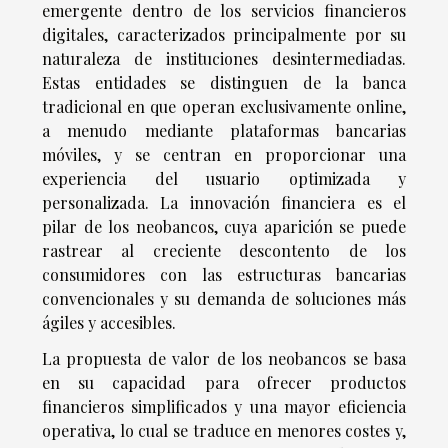
emergente dentro de los servicios financieros
digitales, caracterizados principalmente por su
naturaleza de instituciones desintermediadas.
Estas entidades se distinguen de la banca
tradicional en que operan exclusivamente online,
a menudo mediante plataformas bancarias
móviles, y se centran en proporcionar una
experiencia del usuario optimizada y
personalizada. La innovación financiera es el
pilar de los neobancos, cuya aparición se puede
rastrear al creciente descontento de los
consumidores con las estructuras bancarias
convencionales y su demanda de soluciones más
ágiles y accesibles.
La propuesta de valor de los neobancos se basa
en su capacidad para ofrecer productos
financieros simplificados y una mayor eficiencia
operativa, lo cual se traduce en menores costes y,