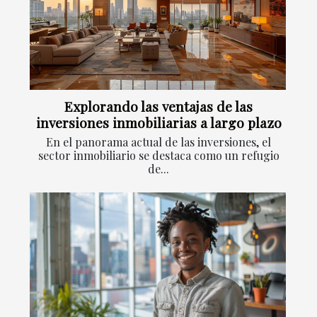
Explorando las ventajas de las
inversiones inmobiliarias a largo plazo
En el panorama actual de las inversiones, el
sector inmobiliario se destaca como un refugio
de...