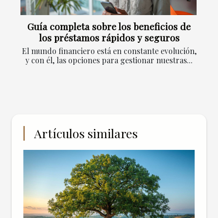
Guía completa sobre los beneficios de
los préstamos rápidos y seguros
El mundo financiero está en constante evolución,
y con él, las opciones para gestionar nuestras...
Artículos similares