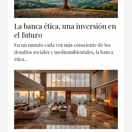
La banca ética, una inversión en
el futuro
En un mundo cada vez más consciente de los
desafíos sociales y medioambientales, la banca
ética...