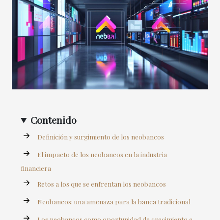
Contenido
Definición y surgimiento de los neobancos
El impacto de los neobancos en la industria
financiera
Retos a los que se enfrentan los neobancos
Neobancos: una amenaza para la banca tradicional
Los neobancos como oportunidad de crecimiento e