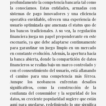
profundamente la competencia bancaria tal como
la conocíamos. Estas entidades, armadas con
sistemas de pago innovadores y una eficiencia
operativa envidiable, ofrecen una experiencia de
usuario optimizada que amenaza el status quo de
los bancos tradicionales. A su vez, la regulación
financiera juega un papel preponderante en este
escenario, ya que debe adaptarse continuamente
para garantizar un juego limpio en un mercado
en constante evolución. Además, la apertura hacia
la banca abierta, donde la compartición de datos
financieros se realiza bajo un marco controlado y
con el consentimiento del usuario, está allanando
el camino para una competencia más férrea.
Aunque los neobancos enfrentan desafíos
significativos, como la construcción de la
confianza del consumidor y la seguridad de los
datos, su creciente popularidad sugiere que están
aquí para quedarse, redefiniendo lo que significa