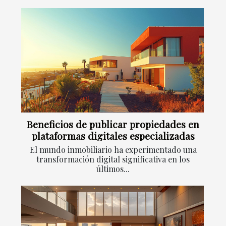
Beneficios de publicar propiedades en
plataformas digitales especializadas
El mundo inmobiliario ha experimentado una
transformación digital significativa en los
últimos...