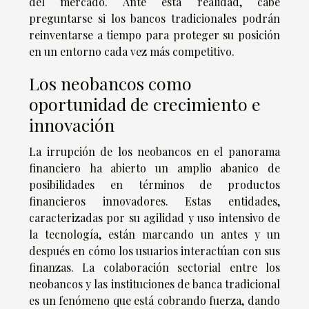
del mercado. Ante esta realidad, cabe
preguntarse si los bancos tradicionales podrán
reinventarse a tiempo para proteger su posición
en un entorno cada vez más competitivo.
Los neobancos como
oportunidad de crecimiento e
innovación
La irrupción de los neobancos en el panorama
financiero ha abierto un amplio abanico de
posibilidades en términos de productos
financieros innovadores. Estas entidades,
caracterizadas por su agilidad y uso intensivo de
la tecnología, están marcando un antes y un
después en cómo los usuarios interactúan con sus
finanzas. La colaboración sectorial entre los
neobancos y las instituciones de banca tradicional
es un fenómeno que está cobrando fuerza, dando