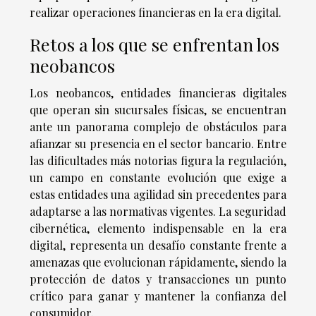
realizar operaciones financieras en la era digital.
Retos a los que se enfrentan los
neobancos
Los neobancos, entidades financieras digitales
que operan sin sucursales físicas, se encuentran
ante un panorama complejo de obstáculos para
afianzar su presencia en el sector bancario. Entre
las dificultades más notorias figura la regulación,
un campo en constante evolución que exige a
estas entidades una agilidad sin precedentes para
adaptarse a las normativas vigentes. La seguridad
cibernética, elemento indispensable en la era
digital, representa un desafío constante frente a
amenazas que evolucionan rápidamente, siendo la
protección de datos y transacciones un punto
crítico para ganar y mantener la confianza del
consumidor.