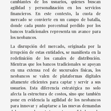
cambiantes de los usuarios, quienes buscan
agilidad y personalización en los servicios
financieros. En este contexto, la cuota de
mercado se convierte en un campo de batalla,
donde cada punto porcentual perdido por los
bancos tradicionales representa un avance para
los neobancos.
La disrupción del mercado, originada por la
irrupción de estas entidades, se manifiesta en la
redefinición de los canales de distribución.
Mientras que los bancos tradicionales se apoyan
en una extensa red de sucursales físicas, los
neobancos se valen de plataformas digitales
altamente eficientes para captar y servir a sus
usuarios. Esta diferencia estratégica no solo
afecta la estructura de costos, sino que también
pone en evidencia la agilidad de los neobancos
para innovar y adaptarse a las nuevas demandas