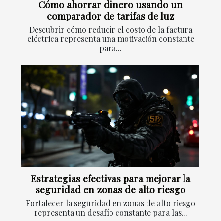
Cómo ahorrar dinero usando un
comparador de tarifas de luz
Descubrir cómo reducir el costo de la factura
eléctrica representa una motivación constante
para...
Estrategias efectivas para mejorar la
seguridad en zonas de alto riesgo
Fortalecer la seguridad en zonas de alto riesgo
representa un desafío constante para las...