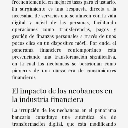
frecuentemente, en mejores tasas para el usuario.
Su surgimiento es una respuesta directa a la
necesidad de servicios que se alineen con la vida
digital y móvil de las personas, facilitando
operaciones como transferencias, pagos y
gestión de finanzas personales a través de unos
pocos clics en un dispositivo móvil. Por ende, el
panorama financiero contemporáneo está
presenciando una transformación significativa,
en la cual los neobancos se posicionan como
pioneros de una nueva era de consumidores
financieros.
El impacto de los neobancos en
la industria financiera
La irrupción de los neobancos en el panorama
bancario constituye una auténtica ola de
transformación digital, que está modificando