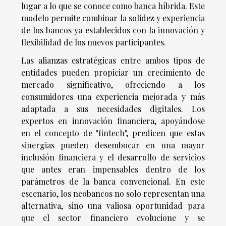
lugar a lo que se conoce como banca híbrida. Este
modelo permite combinar la solidez y experiencia
de los bancos ya establecidos con la innovación y
flexibilidad de los nuevos participantes.
Las alianzas estratégicas entre ambos tipos de
entidades pueden propiciar un crecimiento de
mercado significativo, ofreciendo a los
consumidores una experiencia mejorada y más
adaptada a sus necesidades digitales. Los
expertos en innovación financiera, apoyándose
en el concepto de "fintech", predicen que estas
sinergias pueden desembocar en una mayor
inclusión financiera y el desarrollo de servicios
que antes eran impensables dentro de los
parámetros de la banca convencional. En este
escenario, los neobancos no solo representan una
alternativa, sino una valiosa oportunidad para
que el sector financiero evolucione y se