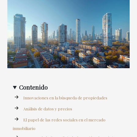
Contenido
Innovaciones en la búsqueda de propiedades
Análisis de datos y precios
El papel de las redes sociales en el mercado
inmobiliario