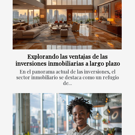
Explorando las ventajas de las
inversiones inmobiliarias a largo plazo
En el panorama actual de las inversiones, el
sector inmobiliario se destaca como un refugio
de...