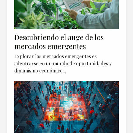
Descubriendo el auge de los
mercados emergentes
Explorar los mercados emergentes es
adentrarse en un mundo de oportunidades y
dinamismo económico...