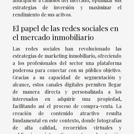
anticiparse a cambios del mercado, optimizar sus
estrategias de inversión y maximizar el
rendimiento de sus activos.
El papel de las redes sociales en
el mercado inmobiliario
Las redes sociales han revolucionado las
estrategias de marketing inmobiliario, ofreciendo
a los profesionales del sector una plataforma
poderosa para conectar con su público objetivo.
Gracias a su capacidad de segmentación y
alcance, estos canales digitales permiten llegar
de manera directa y personalizada a los
interesados en adquirir una propiedad,
facilitando así el proceso de compra-venta. La
creación de contenido atractivo resulta
fundamental en este contexto, donde fotografías
de alta calidad, recorridos virtuales y