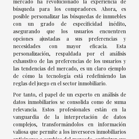
mercado ha revolucionado la experiencia de
búsqueda para los compradores. Ahora, es
posible personalizar las búsquedas de inmuebles
con un grado de especificidad inédito,
asegurando que los usuarios encuentren
opciones ajustadas a sus preferencias y
necesidades con mayor eficacia. Esta
personalización, respaldada por el análisis
exhaustivo de las preferencias de los usuarios y
las tendencias del mercado, es un claro ejemplo
de cómo la tecnología está redefiniendo las
reglas del juego en el sector inmobiliario.
Por tanto, el papel de un experto en análisis de
datos inmobiliarios se consolida como de suma
relevancia. Estos profesionales están en la
vanguardia de la interpretación de datos
complejos, transformándolos en información
valiosa que permite a los inversores inmobiliarios