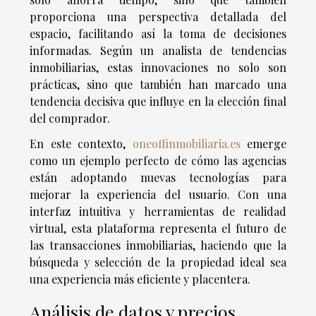
proporciona una perspectiva detallada del
espacio, facilitando así la toma de decisiones
informadas. Según un analista de tendencias
inmobiliarias, estas innovaciones no solo son
prácticas, sino que también han marcado una
tendencia decisiva que influye en la elección final
del comprador.
En este contexto,
oneoffinmobiliaria.es
emerge
como un ejemplo perfecto de cómo las agencias
están adoptando nuevas tecnologías para
mejorar la experiencia del usuario. Con una
interfaz intuitiva y herramientas de realidad
virtual, esta plataforma representa el futuro de
las transacciones inmobiliarias, haciendo que la
búsqueda y selección de la propiedad ideal sea
una experiencia más eficiente y placentera.
Análisis de datos y precios