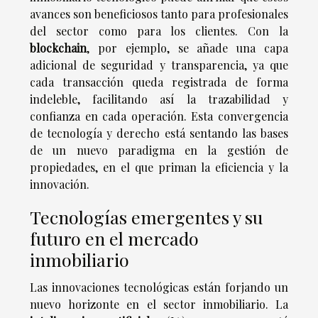
avances son beneficiosos tanto para profesionales
del sector como para los clientes. Con la
blockchain
, por ejemplo, se añade una capa
adicional de seguridad y transparencia, ya que
cada transacción queda registrada de forma
indeleble, facilitando así la trazabilidad y
confianza en cada operación. Esta convergencia
de tecnología y derecho está sentando las bases
de un nuevo paradigma en la gestión de
propiedades, en el que priman la eficiencia y la
innovación.
Tecnologías emergentes y su
futuro en el mercado
inmobiliario
Las innovaciones tecnológicas están forjando un
nuevo horizonte en el sector inmobiliario. La