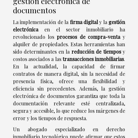
gestión electrónica de
documentos
La implementación de la
firma digital
y la
gestión
electrónica
en el sector inmobiliario ha
revolucionado los
procesos de compra-venta
y
alquiler de propiedades. Estas herramientas han
sido determinantes en la
reducción de tiempos
y
costos asociados a las
transacciones inmobiliarias
.
En la actualidad, la capacidad de firmar
contratos de manera digital, sin la necesidad de
presencia física, ofrece una flexibilidad y
eficiencia sin precedentes. Además, la gestión
electrónica de documentos garantiza que toda la
documentación relevante esté centralizada,
segura y accesible, lo que reduce los márgenes de
error y los tiempos de respuesta.
Un abogado especializado en derecho
inmobiliario tecnológico puede afirmar que estos