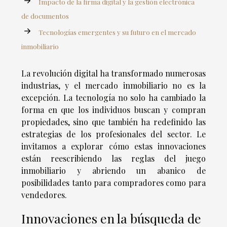
Impacto de la firma digital y la gestión electrónica
de documentos
Tecnologías emergentes y su futuro en el mercado
inmobiliario
La revolución digital ha transformado numerosas
industrias, y el mercado inmobiliario no es la
excepción. La tecnología no solo ha cambiado la
forma en que los individuos buscan y compran
propiedades, sino que también ha redefinido las
estrategias de los profesionales del sector. Le
invitamos a explorar cómo estas innovaciones
están reescribiendo las reglas del juego
inmobiliario y abriendo un abanico de
posibilidades tanto para compradores como para
vendedores.
Innovaciones en la búsqueda de