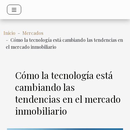
Inicio
Mercados
Cómo la tecnología está cambiando las tendencias en
el mercado inmobiliario
Cómo la tecnología está
cambiando las
tendencias en el mercado
inmobiliario