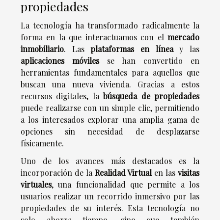
propiedades
La tecnología ha transformado radicalmente la
forma en la que interactuamos con el
mercado
inmobiliario
. Las
plataformas en línea
y las
aplicaciones móviles
se han convertido en
herramientas fundamentales para aquellos que
buscan una nueva vivienda. Gracias a estos
recursos digitales, la
búsqueda de propiedades
puede realizarse con un simple clic, permitiendo
a los interesados explorar una amplia gama de
opciones sin necesidad de desplazarse
físicamente.
Uno de los avances más destacados es la
incorporación de la
Realidad Virtual
en las
visitas
virtuales
, una funcionalidad que permite a los
usuarios realizar un recorrido inmersivo por las
propiedades de su interés. Esta tecnología no
solo ahorra tiempo, sino que también