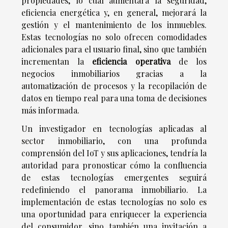
propiedades, lo cual aumentará la seguridad,
eficiencia energética y, en general, mejorará la
gestión y el mantenimiento de los inmuebles.
Estas tecnologías no solo ofrecen comodidades
adicionales para el usuario final, sino que también
incrementan la
eficiencia operativa
de los
negocios inmobiliarios gracias a la
automatización de procesos y la recopilación de
datos en tiempo real para una toma de decisiones
más informada.
Un investigador en tecnologías aplicadas al
sector inmobiliario, con una profunda
comprensión del IoT y sus aplicaciones, tendría la
autoridad para pronosticar cómo la confluencia
de estas tecnologías emergentes seguirá
redefiniendo el panorama inmobiliario. La
implementación de estas tecnologías no solo es
una oportunidad para enriquecer la experiencia
del consumidor, sino también una invitación a