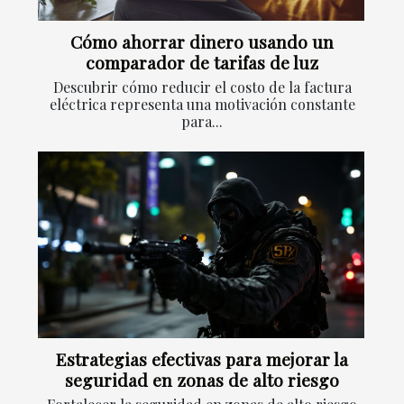
Cómo ahorrar dinero usando un
comparador de tarifas de luz
Descubrir cómo reducir el costo de la factura
eléctrica representa una motivación constante
para...
Estrategias efectivas para mejorar la
seguridad en zonas de alto riesgo