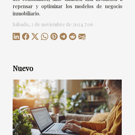
repensar y optimizar los modelos de negocio
inmobiliario.
Sábado, 2 de noviembre de 2024 7:06
Nuevo