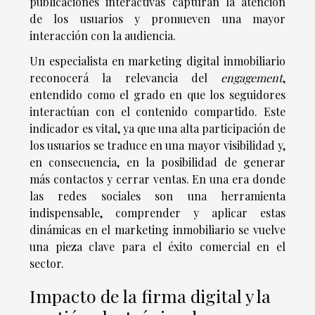
publicaciones interactivas capturan la atención
de los usuarios y promueven una mayor
interacción con la audiencia.
Un especialista en marketing digital inmobiliario
reconocerá la relevancia del
engagement
,
entendido como el grado en que los seguidores
interactúan con el contenido compartido. Este
indicador es vital, ya que una alta participación de
los usuarios se traduce en una mayor visibilidad y,
en consecuencia, en la posibilidad de generar
más contactos y cerrar ventas. En una era donde
las redes sociales son una herramienta
indispensable, comprender y aplicar estas
dinámicas en el marketing inmobiliario se vuelve
una pieza clave para el éxito comercial en el
sector.
Impacto de la firma digital y la