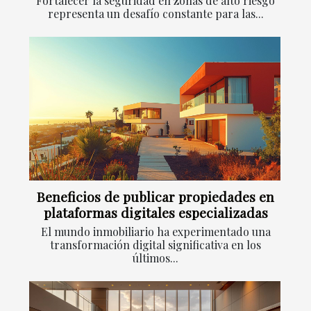
Fortalecer la seguridad en zonas de alto riesgo
representa un desafío constante para las...
Beneficios de publicar propiedades en
plataformas digitales especializadas
El mundo inmobiliario ha experimentado una
transformación digital significativa en los
últimos...