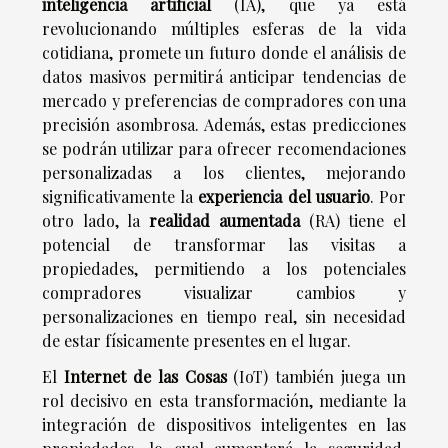
inteligencia artificial
(IA), que ya está
revolucionando múltiples esferas de la vida
cotidiana, promete un futuro donde el análisis de
datos masivos permitirá anticipar tendencias de
mercado y preferencias de compradores con una
precisión asombrosa. Además, estas predicciones
se podrán utilizar para ofrecer recomendaciones
personalizadas a los clientes, mejorando
significativamente la
experiencia del usuario
. Por
otro lado, la
realidad aumentada
(RA) tiene el
potencial de transformar las visitas a
propiedades, permitiendo a los potenciales
compradores visualizar cambios y
personalizaciones en tiempo real, sin necesidad
de estar físicamente presentes en el lugar.
El
Internet de las Cosas
(IoT) también juega un
rol decisivo en esta transformación, mediante la
integración de dispositivos inteligentes en las