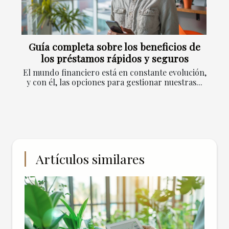
Guía completa sobre los beneficios de
los préstamos rápidos y seguros
El mundo financiero está en constante evolución,
y con él, las opciones para gestionar nuestras...
Artículos similares