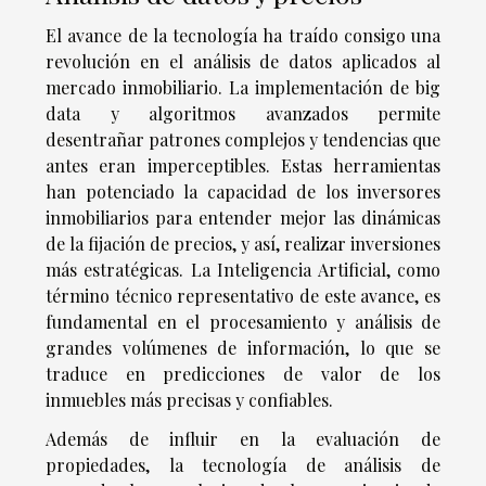
El avance de la tecnología ha traído consigo una
revolución en el análisis de datos aplicados al
mercado inmobiliario. La implementación de big
data y algoritmos avanzados permite
desentrañar patrones complejos y tendencias que
antes eran imperceptibles. Estas herramientas
han potenciado la capacidad de los inversores
inmobiliarios para entender mejor las dinámicas
de la fijación de precios, y así, realizar inversiones
más estratégicas. La Inteligencia Artificial, como
término técnico representativo de este avance, es
fundamental en el procesamiento y análisis de
grandes volúmenes de información, lo que se
traduce en predicciones de valor de los
inmuebles más precisas y confiables.
Además de influir en la evaluación de
propiedades, la tecnología de análisis de